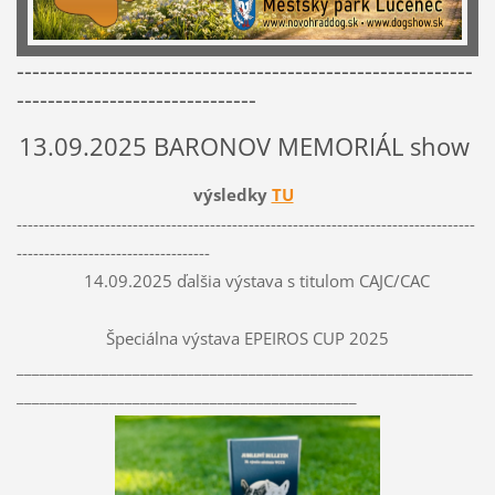
-----------------------------------------------------------
-------------------------------
13.09.2025 BARONOV MEMORIÁL show
výsledky
TU
-----------------------------------------------------------------------------------
-----------------------------------
14.09.2025 ďalšia výstava s titulom CAJC/CAC
Špeciálna výstava EPEIROS CUP 2025
___________________________________________________________
____________________________________________