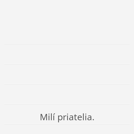
Milí priatelia.