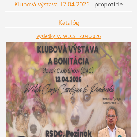
Klubová výstava 12.04.2026 -
propozície
Katalóg
Výsledky KV WCCS 12.04.2026