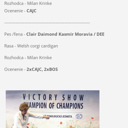
Rozhodca - Milan Krinke
Ocenenie -
CAJC
------------------------------------------------------------
Pes /fena -
Clair Daimond Kasmir Moravia / DEE
Rasa - Welsh corgi cardigan
Rozhodca - Milan Krinke
Ocenenie -
2xCAJC, 2xBOS